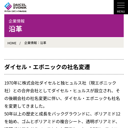
企業情報
沿革
HOME
企業情報：沿革
ダイセル・エボニックの社名変遷
1970年に株式会社ダイセルと独ヒュルス社（現エボニック
社）との合弁会社としてダイセル・ヒュルスが設立され、そ
の後親会社の社名変更に伴い、ダイセル・エボニックも社名
を変更してきました。
50年以上の歴史と成長をバックグラウンドに、ポリアミド12
を始め、ゴムとポリアミドの複合シート、透明ポリアミド、