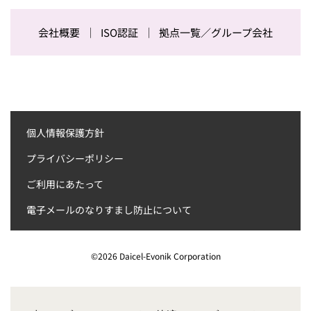
会社概要
ISO認証
拠点一覧／グループ会社
個人情報保護方針
プライバシーポリシー
ご利用にあたって
電子メールのなりすまし防止について
©
2026
Daicel-Evonik Corporation