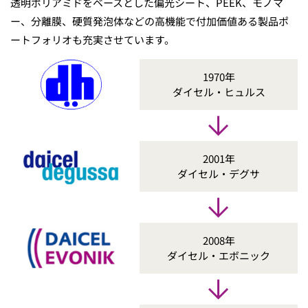
透明ポリアミドをベースとした偏光シート、PEEK、モノマ
ー、分離膜、硬質発泡体などの高機能で付加価値ある製品ポ
ートフォリオも充実させています。
1970年
ダイセル・ヒュルス
2001年
ダイセル・デグサ
2008年
ダイセル・エボニック