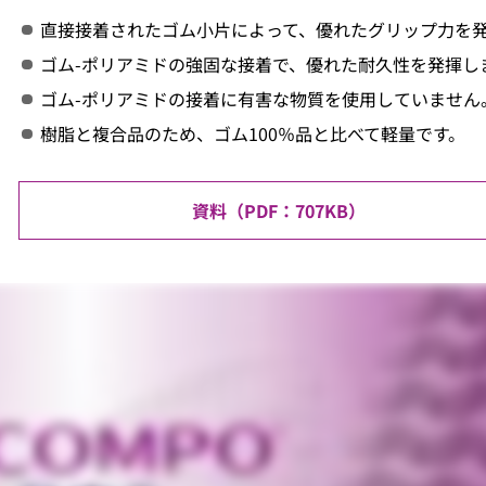
直接接着されたゴム小片によって、優れたグリップ力を
ゴム-ポリアミドの強固な接着で、優れた耐久性を発揮し
ゴム-ポリアミドの接着に有害な物質を使用していません
樹脂と複合品のため、ゴム100％品と比べて軽量です。
資料（
707KB
）