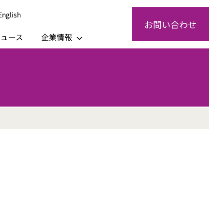
English
お問い合わせ
ニュース
企業情報