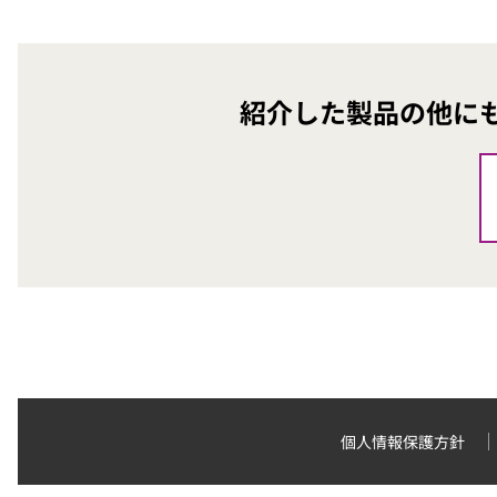
紹介した製品の他に
個人情報保護方針